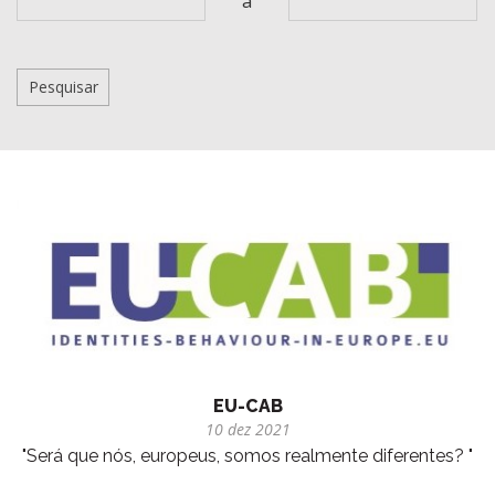
a
EU-CAB
10 dez 2021
"Será que nós, europeus, somos realmente diferentes? "