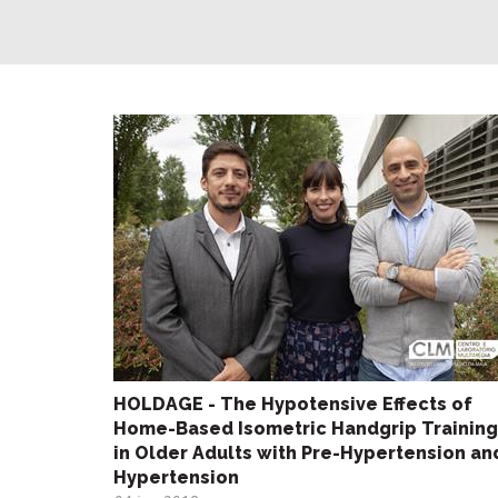
HOLDAGE - The Hypotensive Effects of
Home-Based Isometric Handgrip Training
in Older Adults with Pre-Hypertension an
Hypertension