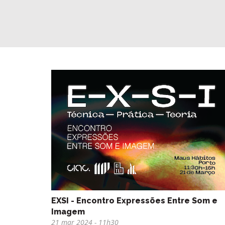
EXSI - Encontro Expressões Entre Som e
Imagem
21 mar 2024
- 11h30