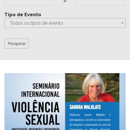
a
Tipo de Evento
Todos os tipos de evento