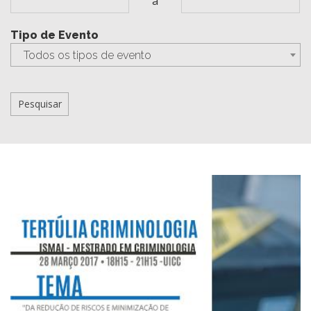
a
Tipo de Evento
Todos os tipos de evento