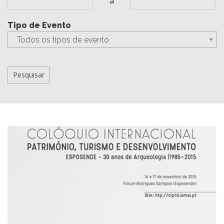
a
Tipo de Evento
Todos os tipos de evento