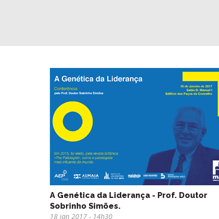
A Genética da Liderança - Prof. Doutor
Sobrinho Simões.
18 jan 2017
- 14h30