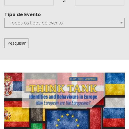
a
Tipo de Evento
Todos os tipos de evento