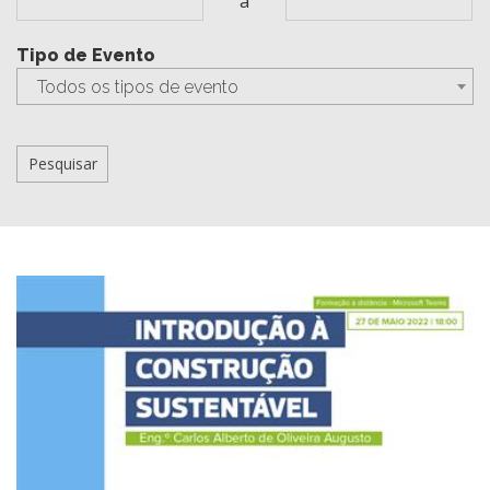
a
Tipo de Evento
Todos os tipos de evento