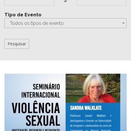
a
Tipo de Evento
Todos os tipos de evento