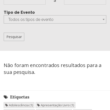
a
Tipo de Evento
Todos os tipos de evento
Não foram encontrados resultados para a
sua pesquisa.
Etiquetas
Adolescência (1)
Apresentação Livro (1)