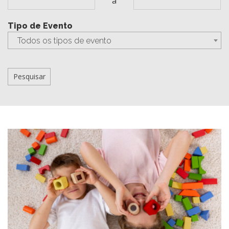
a
Tipo de Evento
Todos os tipos de evento