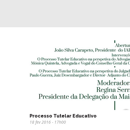
Processo Tutelar Educativo
18 fev 2016
- 17h00