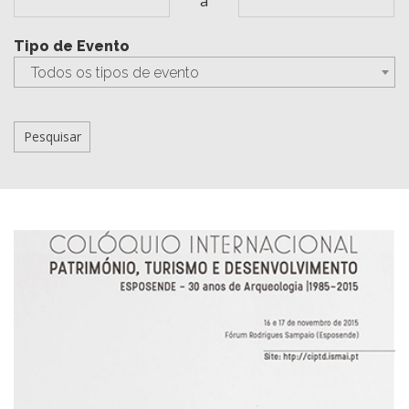
a
Tipo de Evento
Todos os tipos de evento