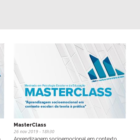
MasterClass
26 nov 2019
- 18h30
o
Aprendizagem socioemocional em contexto