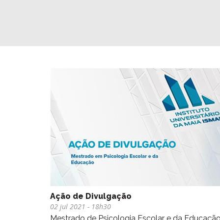
Ação de Divulgação
02 jul 2021
- 18h30
Mestrado de Psicologia Escolar e da Educaçã