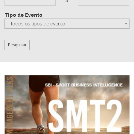
a
Tipo de Evento
Todos os tipos de evento