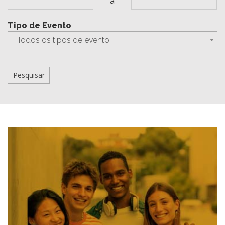
a
Tipo de Evento
Todos os tipos de evento