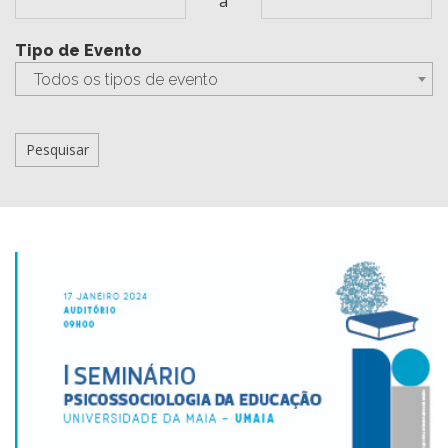
a
Tipo de Evento
Todos os tipos de evento