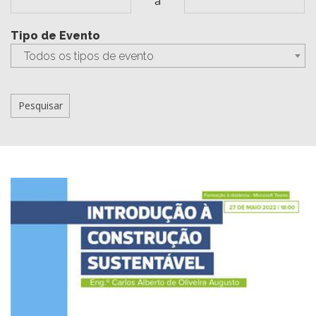
a
Tipo de Evento
Todos os tipos de evento