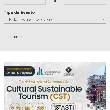
a
Tipo de Evento
Todos os tipos de evento