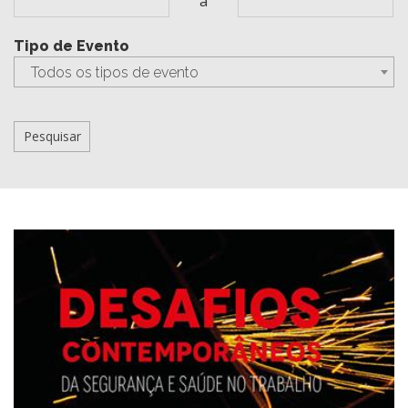
a
Tipo de Evento
Todos os tipos de evento