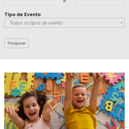
a
Tipo de Evento
Todos os tipos de evento