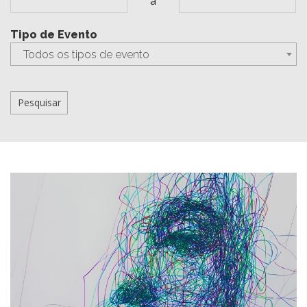
a
Tipo de Evento
Todos os tipos de evento