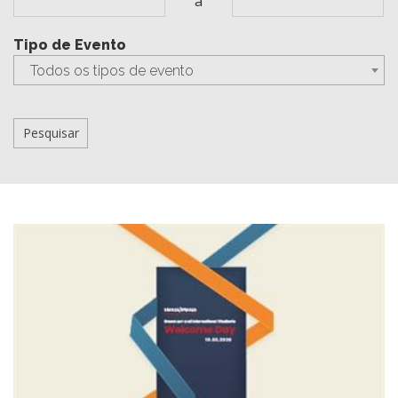
a
Tipo de Evento
Todos os tipos de evento