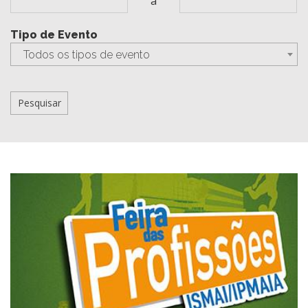
a
Tipo de Evento
Todos os tipos de evento