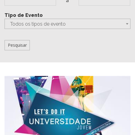
a
Tipo de Evento
Todos os tipos de evento