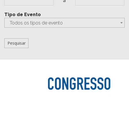
a
Tipo de Evento
Todos os tipos de evento