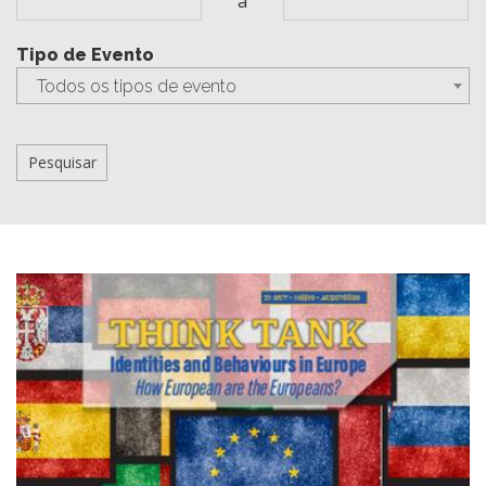
a
Tipo de Evento
Todos os tipos de evento