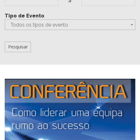
a
Tipo de Evento
Todos os tipos de evento