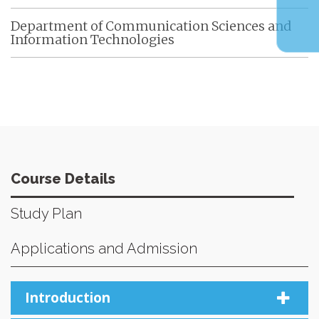
Department of Communication Sciences and
Information Technologies
Course Details
Study Plan
Applications and Admission
Introduction